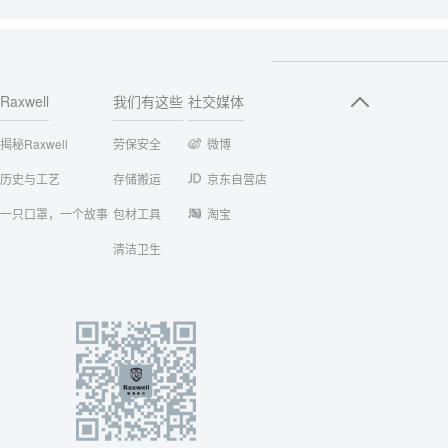
Raxwell
我们有这些
社交媒体
揭秘Raxwell
劳保安全
微博
历史与工艺
存储搬运
京东自营店
一只口罩，一个故事
包材工具
淘宝
清洁卫生