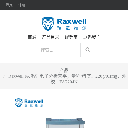
登录
注册
商城
产品目录
经销商
联系我们
产品
Raxwell FA系列电子分析天平，量程/精度：220g/0.1mg，外
校，FA2204N