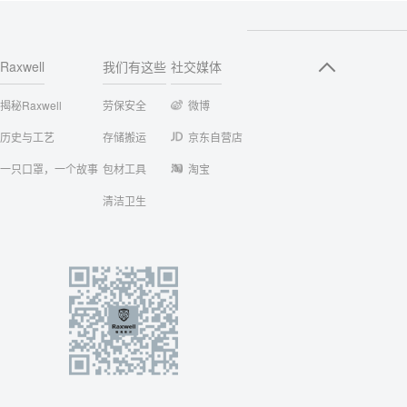
Raxwell
我们有这些
社交媒体
揭秘Raxwell
劳保安全
微博
历史与工艺
存储搬运
京东自营店
一只口罩，一个故事
包材工具
淘宝
清洁卫生