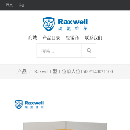
登录
注册
商城
产品目录
经销商
联系我们
产品
RaxwellL型工位单人位1500*1400*1100