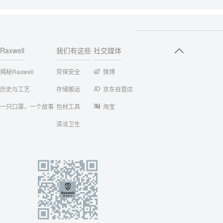
Raxwell
我们有这些
社交媒体
揭秘Raxwell
劳保安全
微博
历史与工艺
存储搬运
京东自营店
一只口罩，一个故事
包材工具
淘宝
清洁卫生