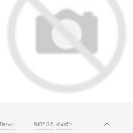
Raxwell
我们有这些
社交媒体