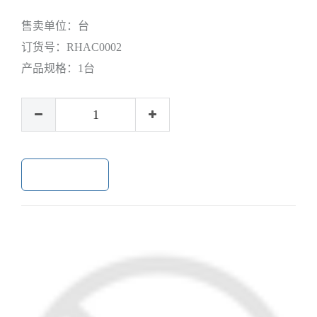
售卖单位：
台
订货号：
RHAC0002
产品规格：
1台
加入购物车