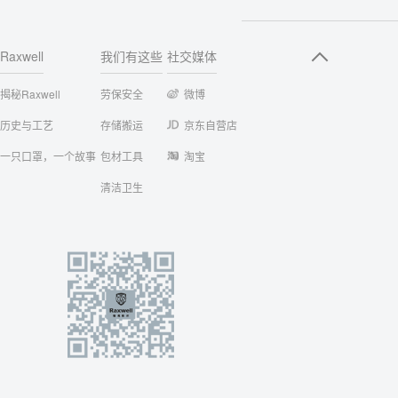
Raxwell
我们有这些
社交媒体
揭秘Raxwell
劳保安全
微博
历史与工艺
存储搬运
京东自营店
一只口罩，一个故事
包材工具
淘宝
清洁卫生