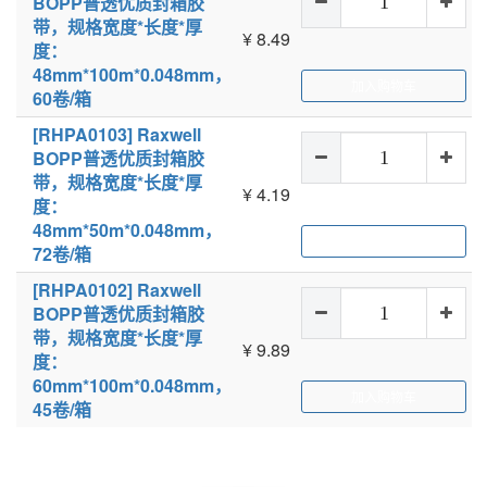
BOPP普透优质封箱胶
带，规格宽度*长度*厚
¥
8.49
度：
48mm*100m*0.048mm，
加入购物车
60卷/箱
[RHPA0103] Raxwell
BOPP普透优质封箱胶
带，规格宽度*长度*厚
¥
4.19
度：
48mm*50m*0.048mm，
加入购物车
72卷/箱
[RHPA0102] Raxwell
BOPP普透优质封箱胶
带，规格宽度*长度*厚
¥
9.89
度：
60mm*100m*0.048mm，
加入购物车
45卷/箱