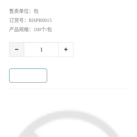
售卖单位：
包
订货号：
RHPB0015
产品规格：
100个/包
加入购物车