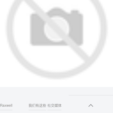
Raxwell
我们有这些
社交媒体