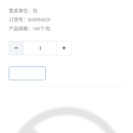
售卖单位：
包
订货号：
RHPB0029
产品规格：
100个/包
加入购物车