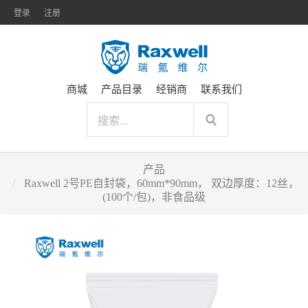
登录
注册
商城
产品目录
经销商
联系我们
产品
Raxwell 2号PE自封袋，60mm*90mm， 双边厚度：12丝，
(100个/包)，非食品级