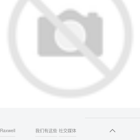
Raxwell
我们有这些
社交媒体