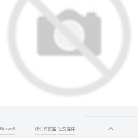
Raxwell
我们有这些
社交媒体