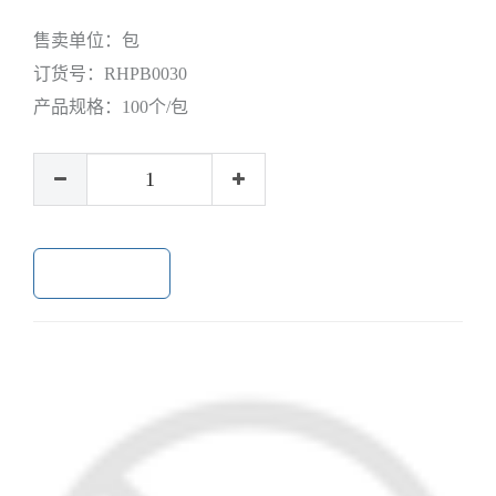
售卖单位：
包
订货号：
RHPB0030
产品规格：
100个/包
加入购物车