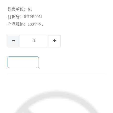
售卖单位：
包
订货号：
RHPB0031
产品规格：
100个/包
加入购物车