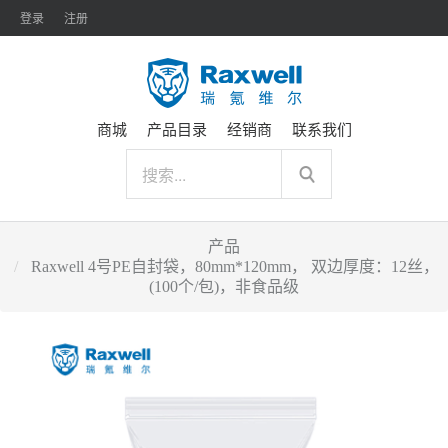
登录
注册
商城
产品目录
经销商
联系我们
产品
Raxwell 4号PE自封袋，80mm*120mm， 双边厚度：12丝，
(100个/包)，非食品级