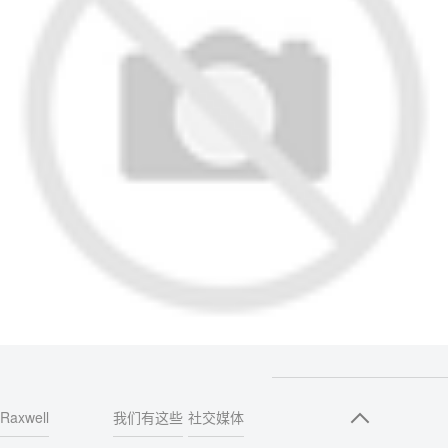
Raxwell
我们有这些
社交媒体