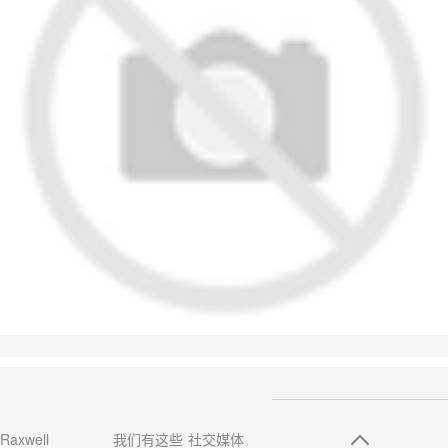
Raxwell
我们有这些
社交媒体