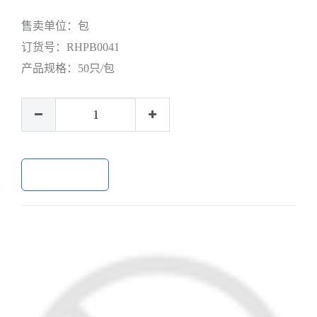
售卖单位：
包
订货号：
RHPB0041
产品规格：
50只/包
加入购物车