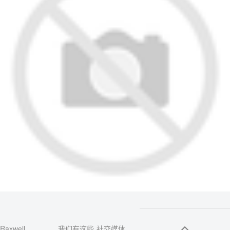
Raxwell
我们有这些
社交媒体