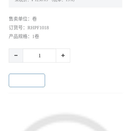
售卖单位：
卷
订货号：
RHPF1018
产品规格：
1卷
加入购物车