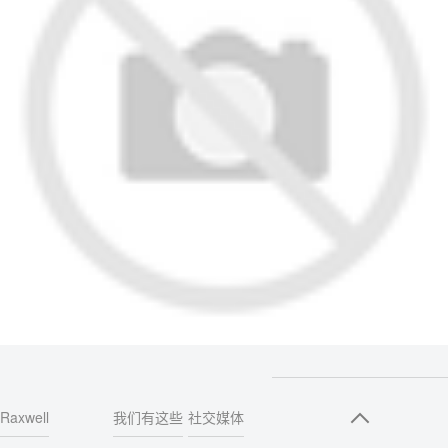
Raxwell
我们有这些
社交媒体