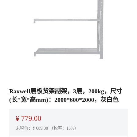
Raxwell层板货架副架，3层，200kg，尺寸
(长*宽*高mm)：2000*600*2000，灰白色
¥
779.00
未税价：¥
689.38
（税率：13%）