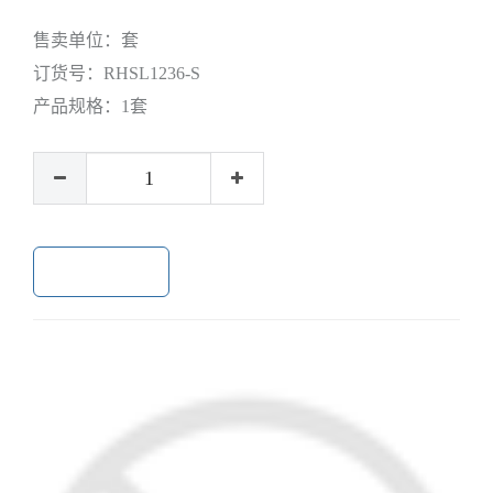
售卖单位：
套
订货号：
RHSL1236-S
产品规格：
1套
加入购物车