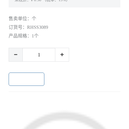
售卖单位：
个
订货号：
RHSS3089
产品规格：
1个
加入购物车