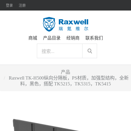
登录
注册
商城
产品目录
经销商
联系我们
产品
Raxwell TK-H500纵向分隔板，PS材质，加强型结构，全新
料，黑色，搭配 TK5215，TK5315，TK5415