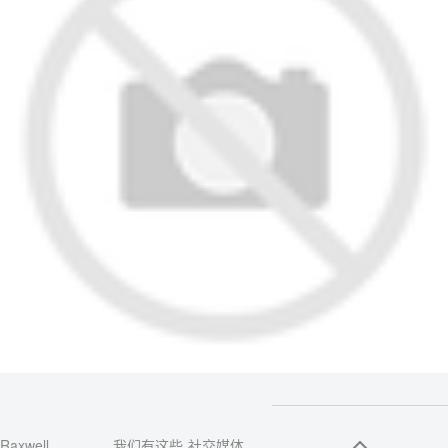
Raxwell
我们有这些
社交媒体