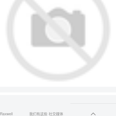
Raxwell
我们有这些
社交媒体