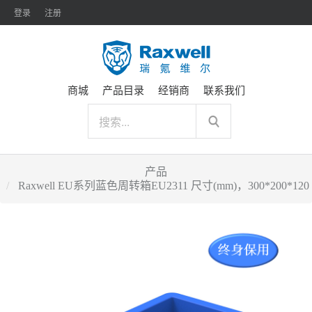
登录
注册
商城
产品目录
经销商
联系我们
产品
Raxwell EU系列蓝色周转箱EU2311 尺寸(mm)，300*200*120