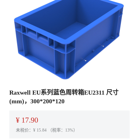
Raxwell EU系列蓝色周转箱EU2311 尺寸
(mm)，300*200*120
¥
17.90
未税价：¥
15.84
（税率：13%）