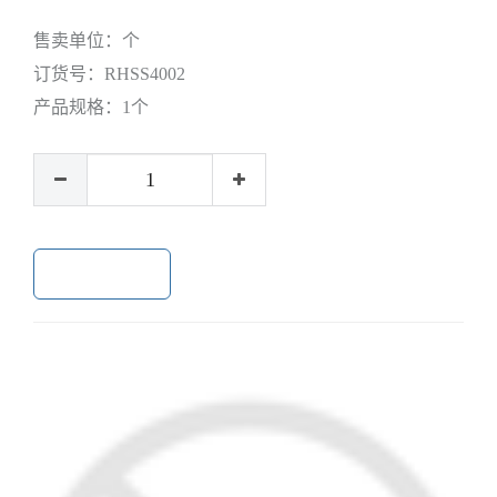
售卖单位：
个
订货号：
RHSS4002
产品规格：
1个
加入购物车