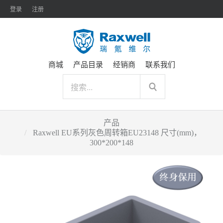
登录
注册
商城
产品目录
经销商
联系我们
产品
Raxwell EU系列灰色周转箱EU23148 尺寸(mm)，
300*200*148