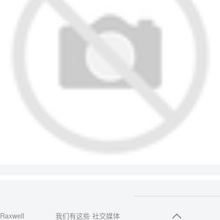
Raxwell
我们有这些
社交媒体