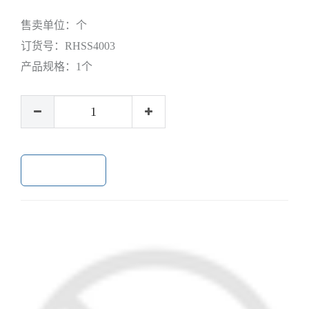
售卖单位：
个
订货号：
RHSS4003
产品规格：
1个
加入购物车