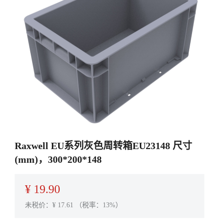
Raxwell EU系列灰色周转箱EU23148 尺寸
(mm)，300*200*148
¥
19.90
未税价：¥
17.61
（税率：13%）