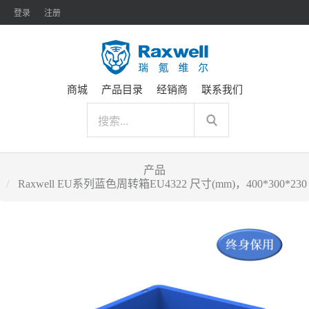
登录
注册
商城
产品目录
经销商
联系我们
产品
Raxwell EU系列蓝色周转箱EU4322 尺寸(mm)，400*300*230