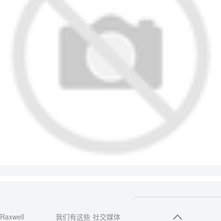
Raxwell
我们有这些
社交媒体