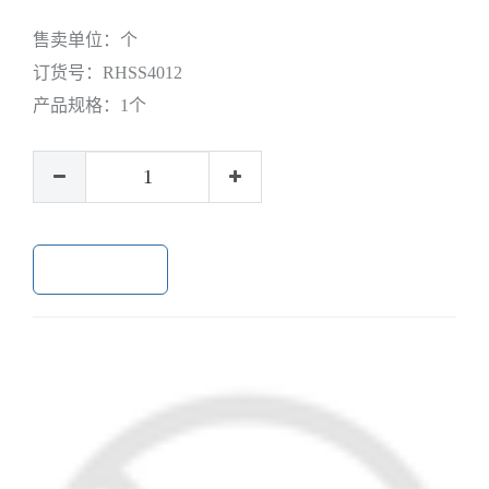
售卖单位：
个
订货号：
RHSS4012
产品规格：
1个
加入购物车