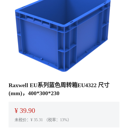
Raxwell EU系列蓝色周转箱EU4322 尺寸
(mm)，400*300*230
¥
39.90
未税价：¥
35.31
（税率：13%）