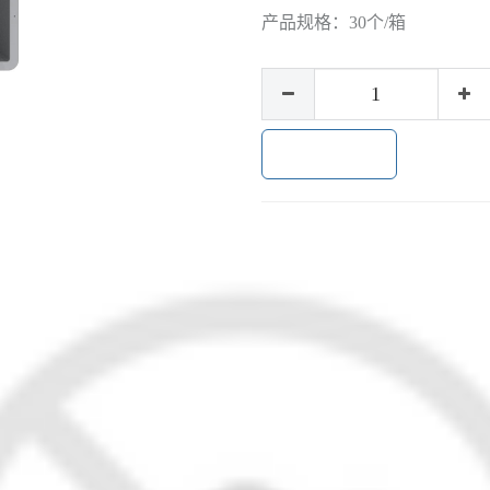
产品规格：
30个/箱
加入购物车