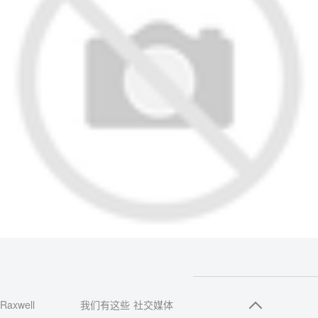
Raxwell
我们有这些
社交媒体