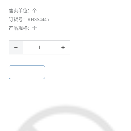
售卖单位：
个
订货号：
RHSS4445
产品规格：
个
加入购物车