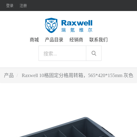
登录
注册
商城
产品目录
经销商
联系我们
产品
Raxwell 10格固定分格周转箱，565*420*155mm 灰色