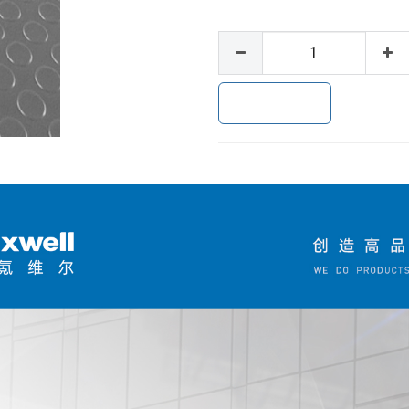
加入购物车