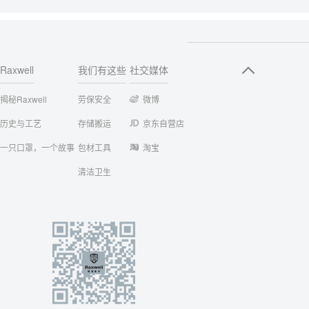
Raxwell
我们有这些
社交媒体
揭秘Raxwell
劳保安全
微博
历史与工艺
存储搬运
京东自营店
一只口罩，一个故事
包材工具
淘宝
清洁卫生