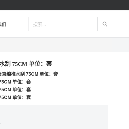
我们
绵推水刮 75CM 单位：套
0''钢板直绵推水刮 75CM 单位：套
 75CM 单位：套
 75CM 单位：套
 75CM 单位：套
）