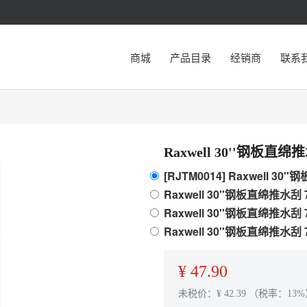
商城
产品目录
经销商
联系
Raxwell 30''钢板直
[RJTM0014] Raxwell 3
Raxwell 30''钢板直绵推水刮
Raxwell 30''钢板直绵推水刮
Raxwell 30''钢板直绵推水刮
¥
47.90
未税价：¥
42.39
（税率：13%