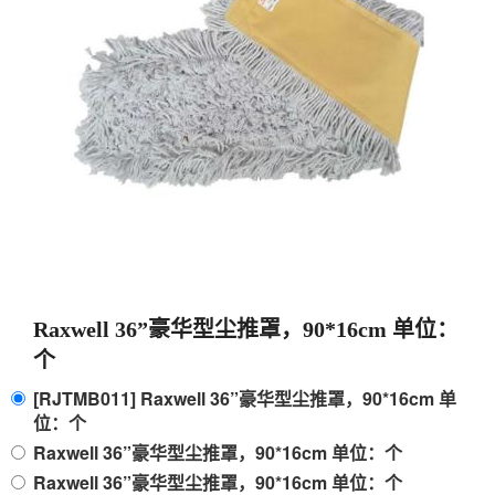
Raxwell 36”豪华型尘推罩，90*16cm 单位：
个
[RJTMB011] Raxwell 36”豪华型尘推罩，90*16cm 单
位：个
Raxwell 36”豪华型尘推罩，90*16cm 单位：个
Raxwell 36”豪华型尘推罩，90*16cm 单位：个