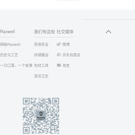
Raxwell
我们有这些
社交媒体
揭秘Raxwell
劳保安全
微博
历史与工艺
存储搬运
京东自营店
一只口罩，一个故事
包材工具
淘宝
清洁卫生