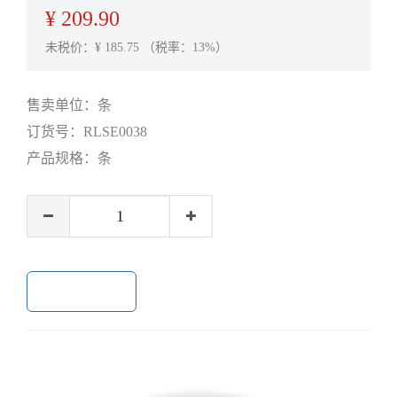
¥
209.90
未税价：¥
185.75
（税率：13%）
售卖单位：
条
订货号：
RLSE0038
产品规格：
条
加入购物车