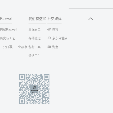
Raxwell
我们有这些
社交媒体
揭秘Raxwell
劳保安全
微博
历史与工艺
存储搬运
京东自营店
一只口罩，一个故事
包材工具
淘宝
清洁卫生