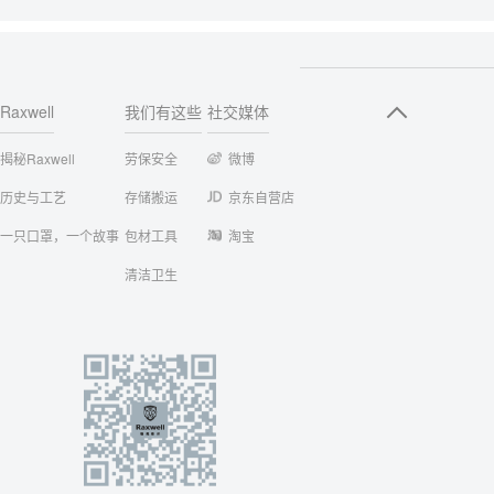
Raxwell
我们有这些
社交媒体
揭秘Raxwell
劳保安全
微博
历史与工艺
存储搬运
京东自营店
一只口罩，一个故事
包材工具
淘宝
清洁卫生