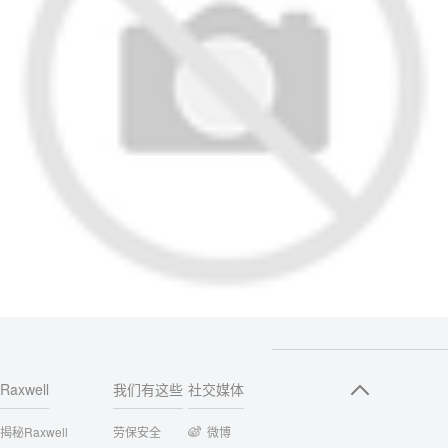
Raxwell
我们有这些
社交媒体
揭秘Raxwell
劳保安全
微博