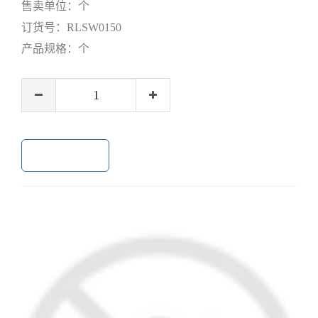
售卖单位：
个
订货号：
RLSW0150
产品规格：
个
加入购物车