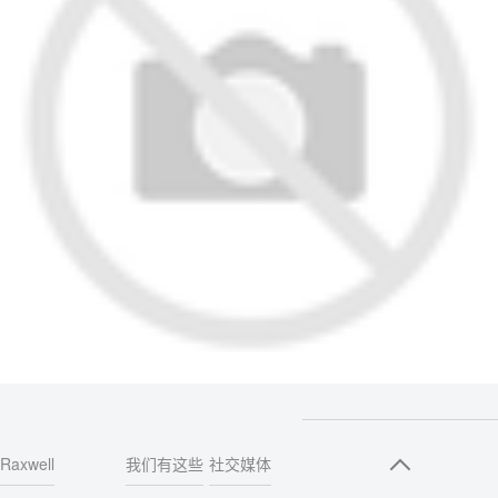
Raxwell
我们有这些
社交媒体