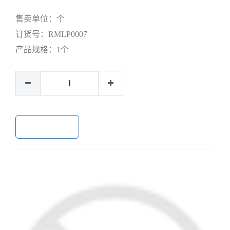
售卖单位：
个
订货号：
RMLP0007
产品规格：
1个
加入购物车