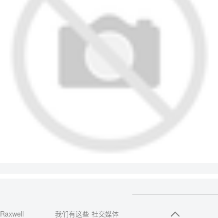
Raxwell
我们有这些
社交媒体