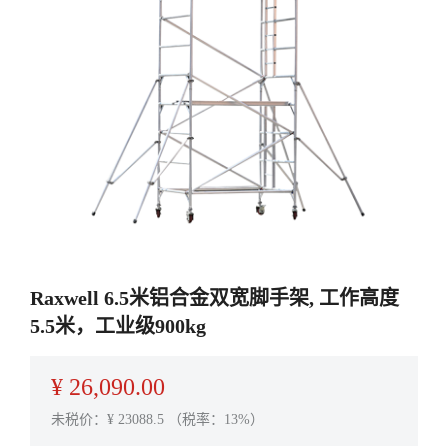
Raxwell 6.5米铝合金双宽脚手架, 工作高度
5.5米，工业级900kg
¥
26,090.00
未税价：¥
23088.5
（税率：13%）