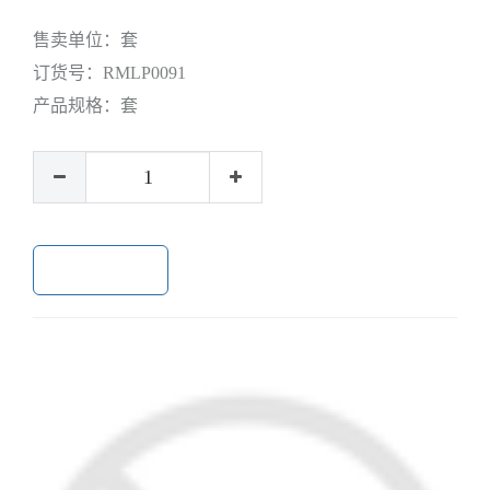
售卖单位：
套
订货号：
RMLP0091
产品规格：
套
加入购物车