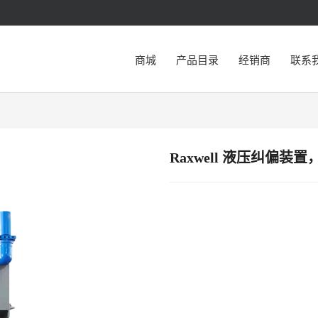
商城
产品目录
经销商
联系
Raxwell 液压纠偏装置，