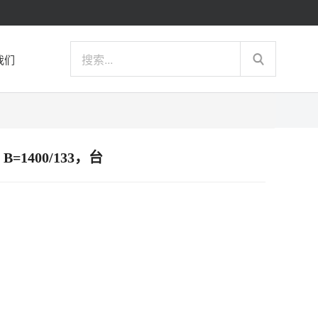
我们
B=1400/133，台