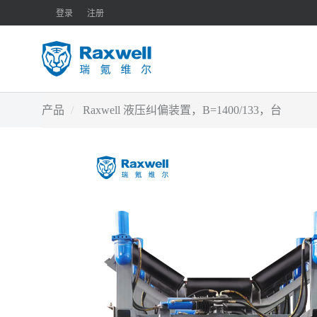
登录
注册
产品
Raxwell 液压纠偏装置，B=1400/133，台