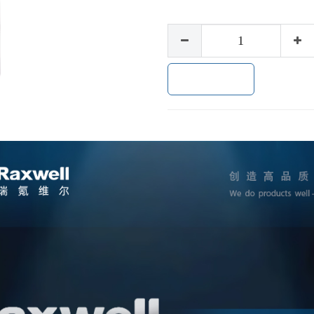
加入购物车