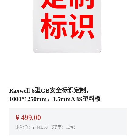
Raxwell 6型GB安全标识定制，
1000*1250mm，1.5mmABS塑料板
¥
499.00
未税价：¥
441.59
（税率：13%）