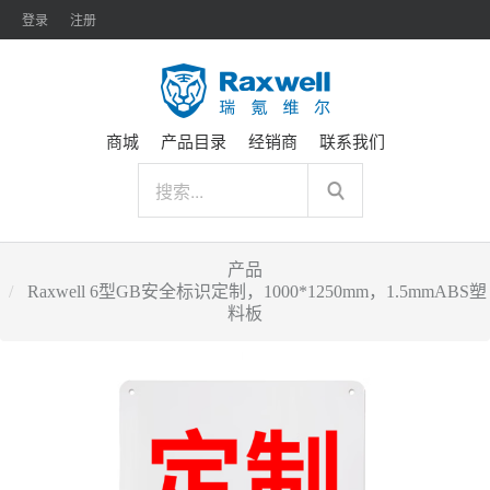
登录
注册
商城
产品目录
经销商
联系我们
产品
Raxwell 6型GB安全标识定制，1000*1250mm，1.5mmABS塑
料板