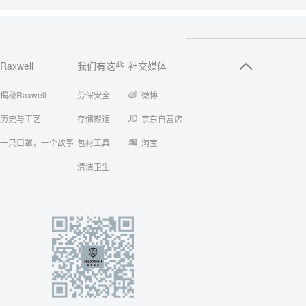
Raxwell
我们有这些
社交媒体
揭秘Raxwell
劳保安全
微博
历史与工艺
存储搬运
京东自营店
一只口罩，一个故事
包材工具
淘宝
清洁卫生