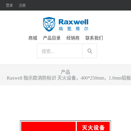
登录
注册
商城
产品目录
经销商
联系我们
产品
Raxwell 指示款消防标识 灭火设备，400*250mm，1.0mm铝板