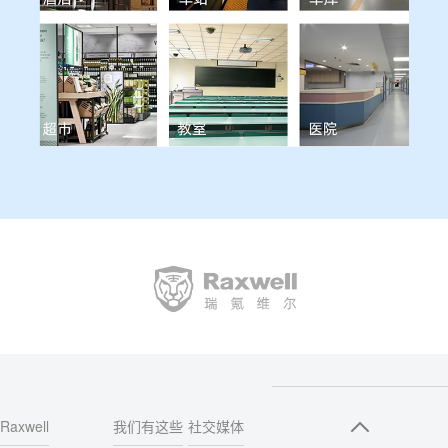
Raxwell
我们有这些
社交媒体