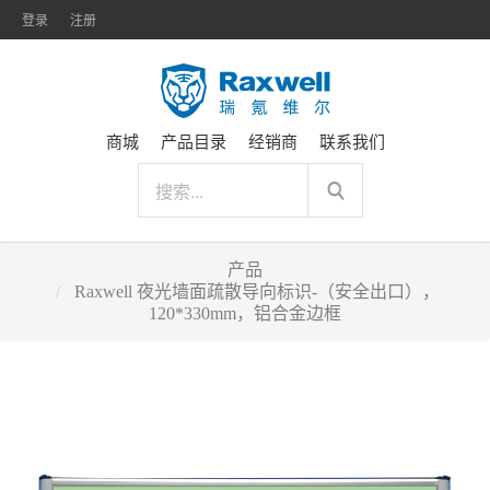
登录
注册
商城
产品目录
经销商
联系我们
产品
Raxwell 夜光墙面疏散导向标识-（安全出口），
120*330mm，铝合金边框