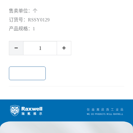
售卖单位：
个
订货号：
RSSY0129
产品规格：
1
加入购物车