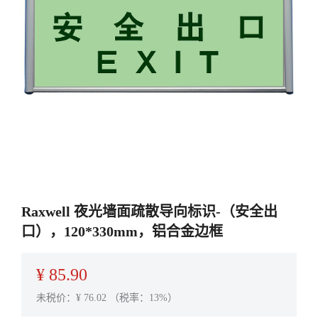
Raxwell 夜光墙面疏散导向标识-（安全出
口），120*330mm，铝合金边框
¥
85.90
未税价：¥
76.02
（税率：13%）