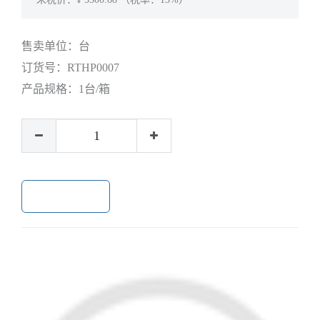
售卖单位：
台
订货号：
RTHP0007
产品规格：
1台/箱
加入购物车