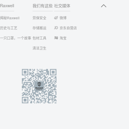
Raxwell
我们有这些
社交媒体
揭秘Raxwell
劳保安全
微博
历史与工艺
存储搬运
京东自营店
一只口罩，一个故事
包材工具
淘宝
清洁卫生