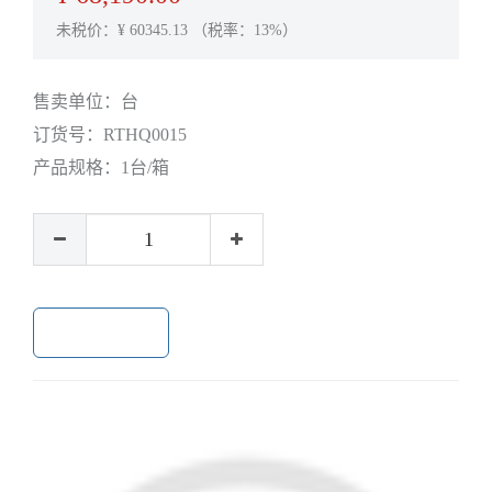
未税价：¥
60345.13
（税率：13%）
售卖单位：
台
订货号：
RTHQ0015
产品规格：
1台/箱
加入购物车