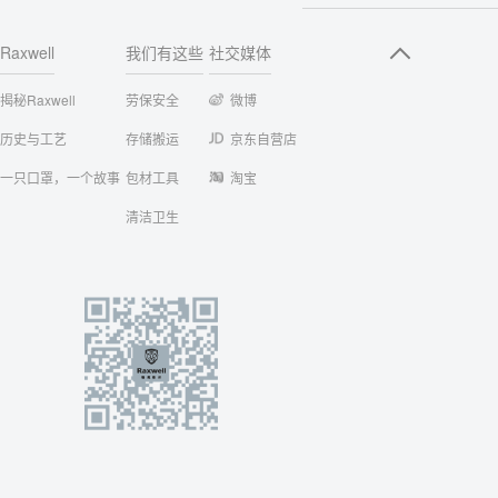
Raxwell
我们有这些
社交媒体
揭秘Raxwell
劳保安全
微博
历史与工艺
存储搬运
京东自营店
一只口罩，一个故事
包材工具
淘宝
清洁卫生