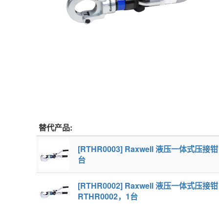
替代产品:
[RTHR0003] Raxwell 液压一体式压
台
[RTHR0002] Raxwell 液压一体式
RTHR0002，1台