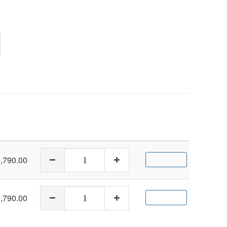
,790.00
加入购物车
,790.00
加入购物车