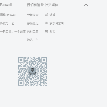
Raxwell
我们有这些
社交媒体
揭秘Raxwell
劳保安全
微博
历史与工艺
存储搬运
京东自营店
一只口罩，一个故事
包材工具
淘宝
清洁卫生