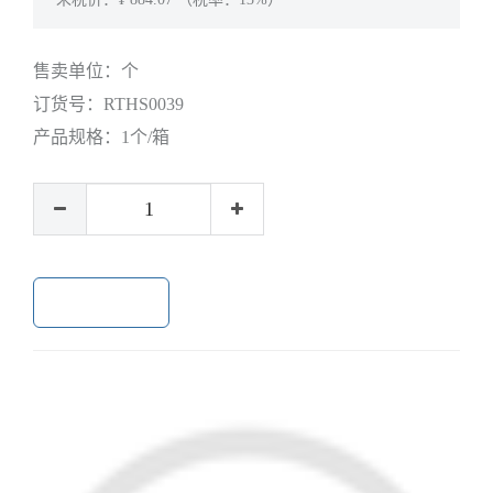
售卖单位：
个
订货号：
RTHS0039
产品规格：
1个/箱
加入购物车