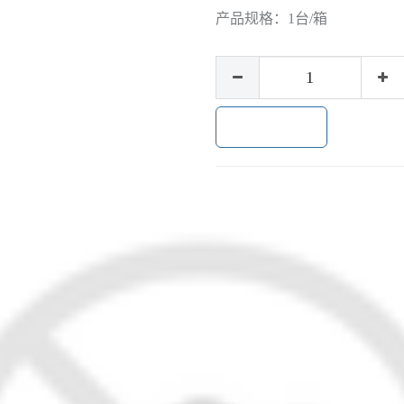
产品规格：
1台/箱
加入购物车