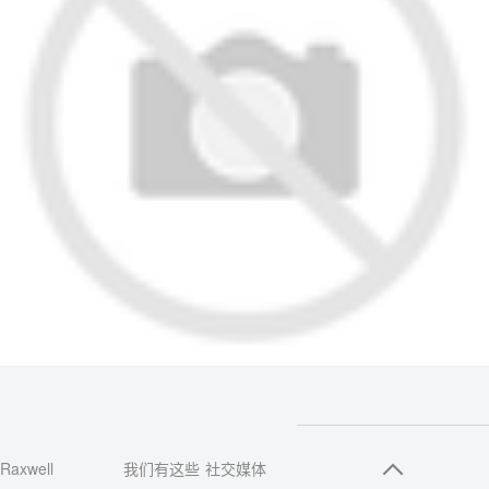
Raxwell
我们有这些
社交媒体