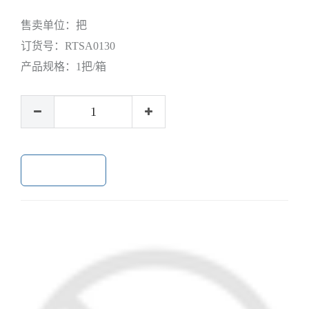
售卖单位：
把
订货号：
RTSA0130
产品规格：
1把/箱
加入购物车