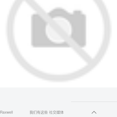
Raxwell
我们有这些
社交媒体