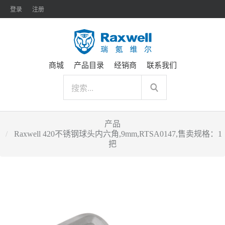
登录
注册
商城
产品目录
经销商
联系我们
产品
Raxwell 420不锈钢球头内六角,9mm,RTSA0147,售卖规格：1
把