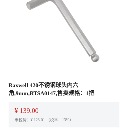
Raxwell 420不锈钢球头内六
角,9mm,RTSA0147,售卖规格：1把
¥
139.00
未税价：¥
123.01
（税率：13%）