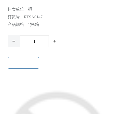
售卖单位：
把
订货号：
RTSA0147
产品规格：
1把/箱
加入购物车