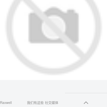
Raxwell
我们有这些
社交媒体