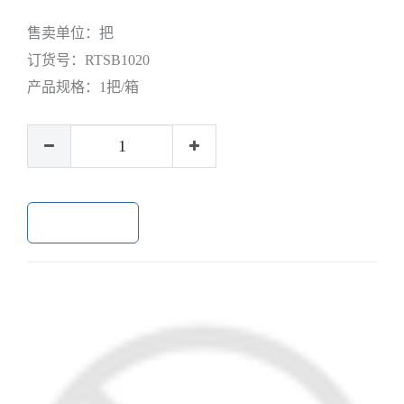
售卖单位：
把
订货号：
RTSB1020
产品规格：
1把/箱
加入购物车