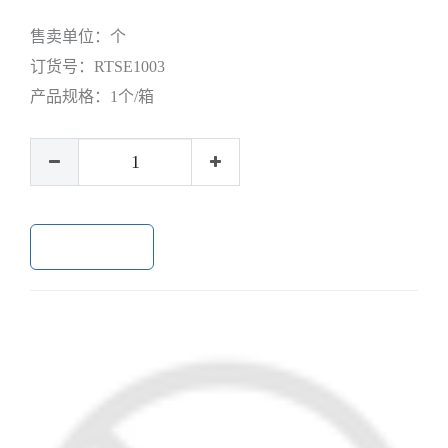
售卖单位：
个
订货号：
RTSE1003
产品规格：
1个/箱
加入购物车