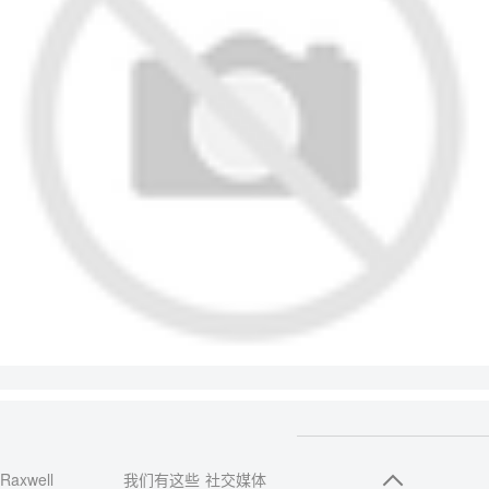
Raxwell
我们有这些
社交媒体