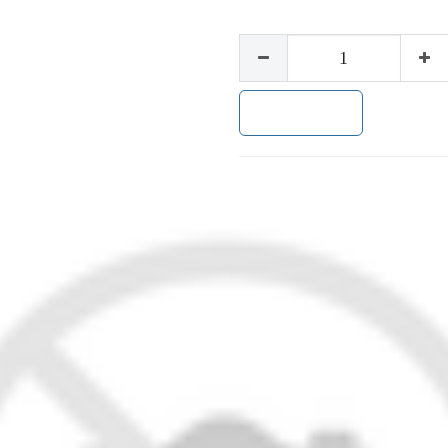
加入购物车