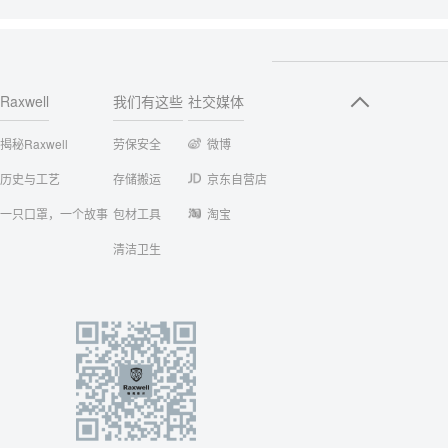
Raxwell
我们有这些
社交媒体
揭秘Raxwell
劳保安全
微博
历史与工艺
存储搬运
京东自营店
一只口罩，一个故事
包材工具
淘宝
清洁卫生