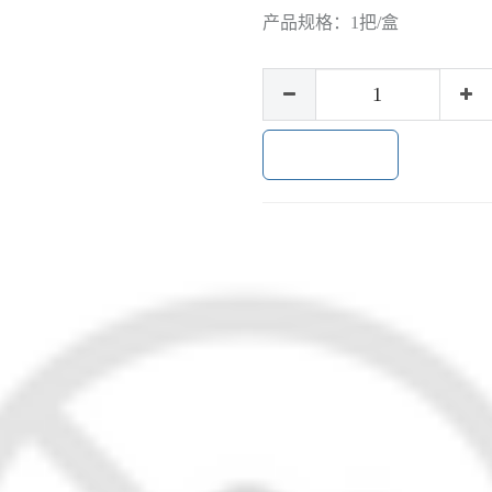
产品规格：
1把/盒
加入购物车