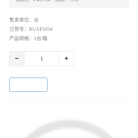
售卖单位：
台
订货号：
RUAP1034
产品规格：
1台/箱
加入购物车