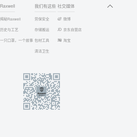
Raxwell
我们有这些
社交媒体
揭秘Raxwell
劳保安全
微博
历史与工艺
存储搬运
京东自营店
一只口罩，一个故事
包材工具
淘宝
清洁卫生