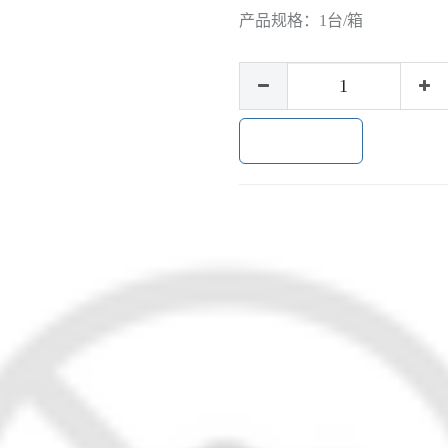
产品规格：
1台/箱
加入购物车