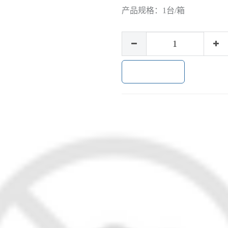
产品规格：
1台/箱
加入购物车