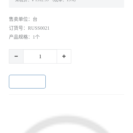
售卖单位：
台
订货号：
RUSS0021
产品规格：
1个
加入购物车