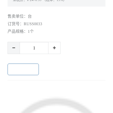
售卖单位：
台
订货号：
RUSS0033
产品规格：
1个
加入购物车