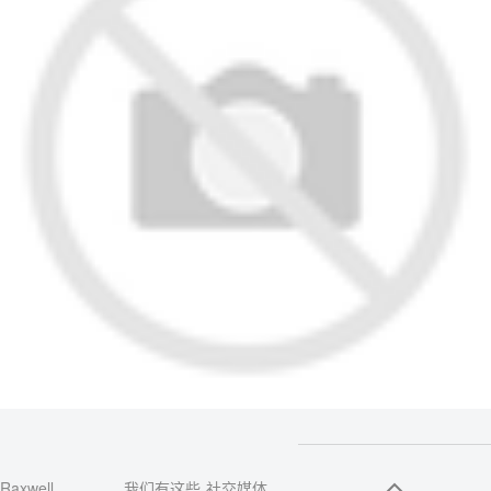
Raxwell
我们有这些
社交媒体