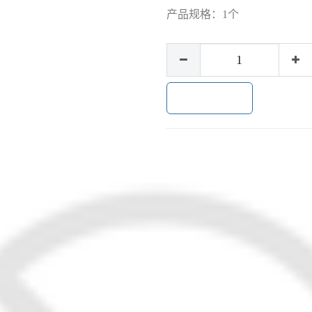
产品规格：
1个
加入购物车